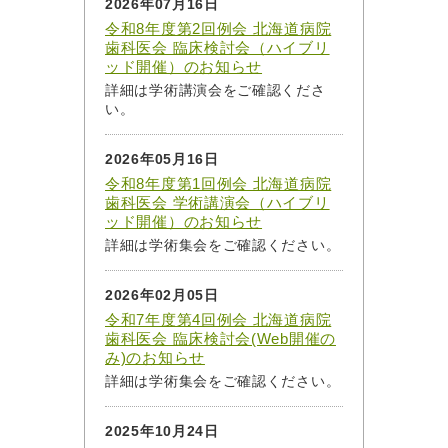
2026年07月16日
令和8年度第2回例会 北海道病院
歯科医会 臨床検討会（ハイブリ
ッド開催）のお知らせ
詳細は学術講演会をご確認くださ
い。
2026年05月16日
令和8年度第1回例会 北海道病院
歯科医会 学術講演会（ハイブリ
ッド開催）のお知らせ
詳細は学術集会をご確認ください。
2026年02月05日
令和7年度第4回例会 北海道病院
歯科医会 臨床検討会(Web開催の
み)のお知らせ
詳細は学術集会をご確認ください。
2025年10月24日