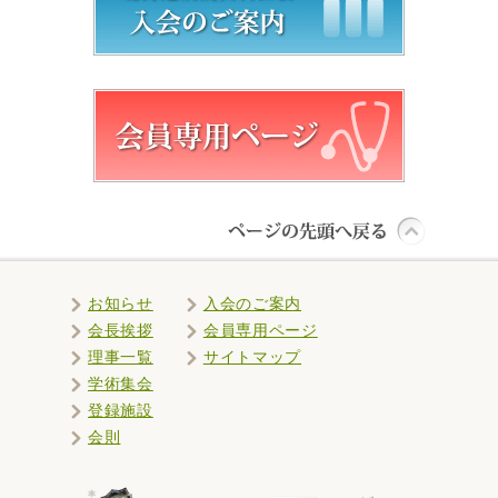
お知らせ
入会のご案内
会長挨拶
会員専用ページ
理事一覧
サイトマップ
学術集会
登録施設
会則