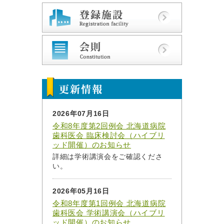
2026年07月16日
令和8年度第2回例会 北海道病院
歯科医会 臨床検討会（ハイブリ
ッド開催）のお知らせ
詳細は学術講演会をご確認くださ
い。
2026年05月16日
令和8年度第1回例会 北海道病院
歯科医会 学術講演会（ハイブリ
ッド開催）のお知らせ